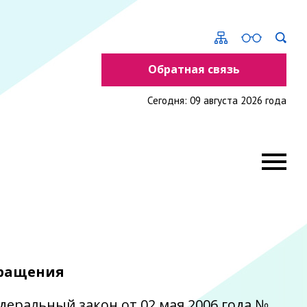
Обратная связь
Сегодня: 09 августа 2026 года
бращения
едеральный закон от 02 мая 2006 года №