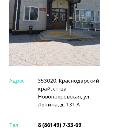
Адрес:
353020, Краснодарский
край, ст-ца
Новопокровская, ул.
Ленина, д. 131 А
Тел:
8 (86149) 7-33-69