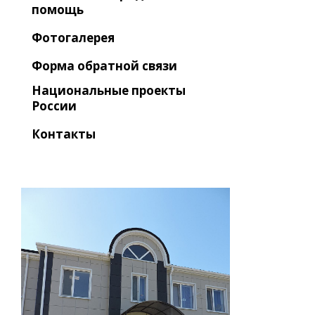
помощь
Фотогалерея
Форма обратной связи
Национальные проекты
России
Контакты