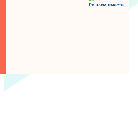
Решаем вместе