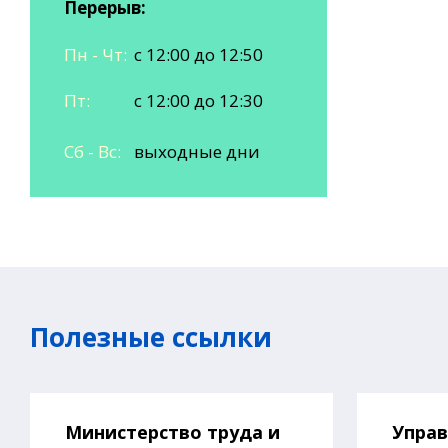
Перерыв:
Пн - Чт:
с 12:00 до 12:50
Пт:
с 12:00 до 12:30
Сб - Вс:
выходные дни
Полезные ссылки
Министерство труда и
Упра