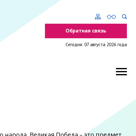
Обратная связь
Сегодня: 07 августа 2026 года
о народа. Великая Победа – это предмет