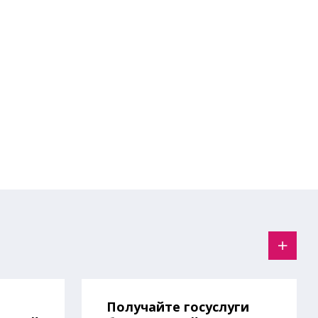
Получайте госуслуги