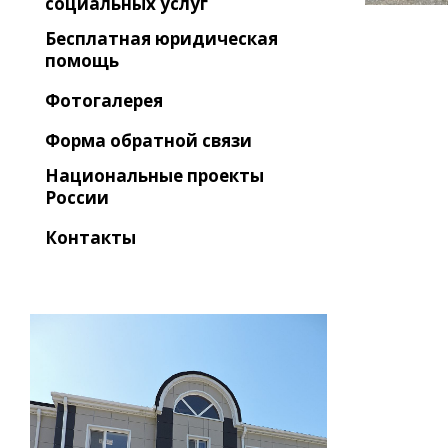
социальных услуг
Бесплатная юридическая
помощь
Фотогалерея
Форма обратной связи
Национальные проекты
России
Контакты