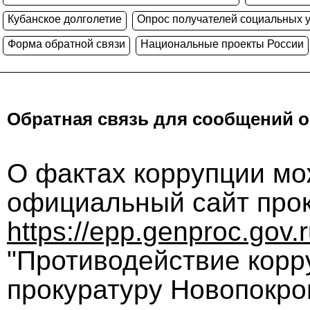
Кубанское долголетие
Опрос получателей социальных у
Форма обратной связи
Национальные проекты России
Обратная связь для сообщений о
О фактах коррупции мо
официальный сайт прок
https://epp.genproc.gov
"Противодействие корр
прокуратуру Новопокро