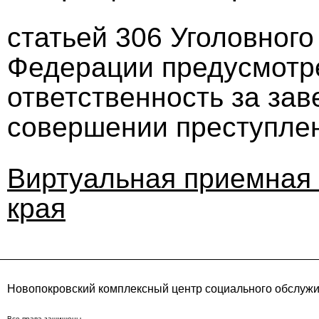
статьей 306 Уголовного
Федерации предусмотр
ответственность за за
совершении преступле
Виртуальная приемная 
края
Новопокровский комплексный центр социального обслуж
Все права защищены