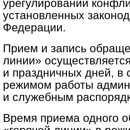
урегулировании конфли
установленных законод
Федерации.
Прием и запись обраще
линии» осуществляется
и праздничных дней, в
режимом работы админ
и служебным распоряд
Время приема одного 