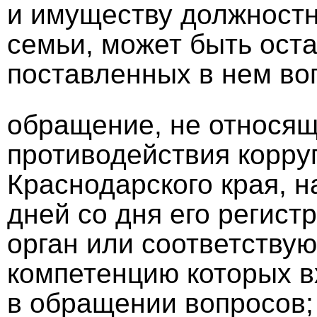
и имуществу должностно
семьи, может быть оста
поставленных в нем во
обращение, не относящ
противодействия корру
Краснодарского края, н
дней со дня его регист
орган или соответству
компетенцию которых 
в обращении вопросов;